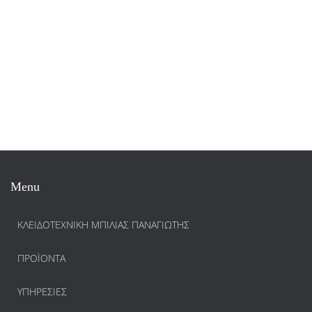
Menu
ΚΛΕΙΔΟΤΕΧΝΙΚΗ ΜΠΙΛΙΑΣ ΠΑΝΑΓΙΩΤΗΣ
ΠΡΟΪΌΝΤΑ
ΥΠΗΡΕΣΊΕΣ