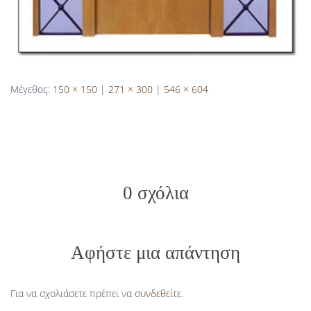
Μέγεθος:
150 × 150
|
271 × 300
|
546 × 604
0 σχόλια
Αφήστε μια απάντηση
Για να σχολιάσετε πρέπει να
συνδεθείτε
.