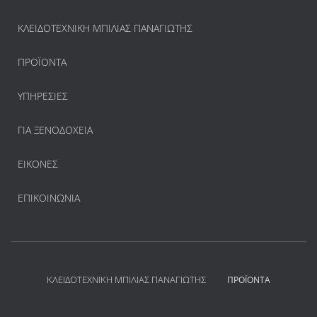
ΚΛΕΙΔΟΤΕΧΝΙΚΗ ΜΠΙΛΙΑΣ ΠΑΝΑΓΙΩΤΗΣ
ΠΡΟΪΌΝΤΑ
ΥΠΗΡΕΣΊΕΣ
ΓΙΑ ΞΕΝΟΔΟΧΕΊΑ
ΕΙΚΌΝΕΣ
ΕΠΙΚΟΙΝΩΝΊΑ
ΚΛΕΙΔΟΤΕΧΝΙΚΗ ΜΠΙΛΙΑΣ ΠΑΝΑΓΙΩΤΗΣ
ΠΡΟΪΌΝΤΑ