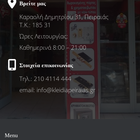
Βρείτε μας
Καραολή Δημητρίου 31, Πειραιάς
Τ.Κ.: 185 31
Ώρες Λειτουργίας:
Καθημερινά 8:00 – 21:00
Στοιχεία επικοινωνίας
Τηλ.: 210 4114 444
email: info@kleidiapeiraias.gr
Menu