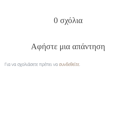
0 σχόλια
Αφήστε μια απάντηση
Για να σχολιάσετε πρέπει να
συνδεθείτε
.