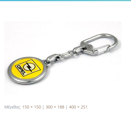
Μέγεθος:
150 × 150
|
300 × 188
|
400 × 251