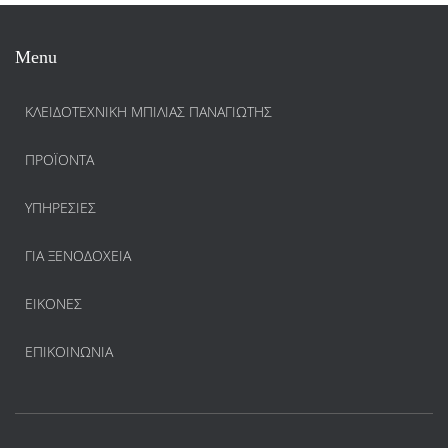
Menu
ΚΛΕΙΔΟΤΕΧΝΙΚΗ ΜΠΙΛΙΑΣ ΠΑΝΑΓΙΩΤΗΣ
ΠΡΟΪΌΝΤΑ
ΥΠΗΡΕΣΊΕΣ
ΓΙΑ ΞΕΝΟΔΟΧΕΊΑ
ΕΙΚΌΝΕΣ
ΕΠΙΚΟΙΝΩΝΊΑ