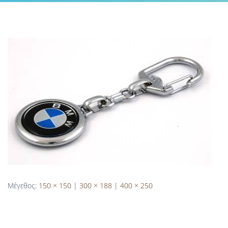
Μέγεθος:
150 × 150
|
300 × 188
|
400 × 250