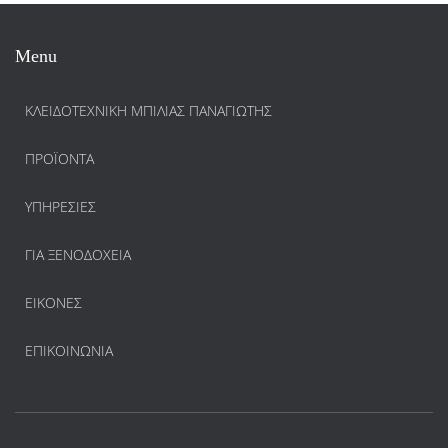
Menu
ΚΛΕΙΔΟΤΕΧΝΙΚΗ ΜΠΙΛΙΑΣ ΠΑΝΑΓΙΩΤΗΣ
ΠΡΟΪΌΝΤΑ
ΥΠΗΡΕΣΊΕΣ
ΓΙΑ ΞΕΝΟΔΟΧΕΊΑ
ΕΙΚΌΝΕΣ
ΕΠΙΚΟΙΝΩΝΊΑ