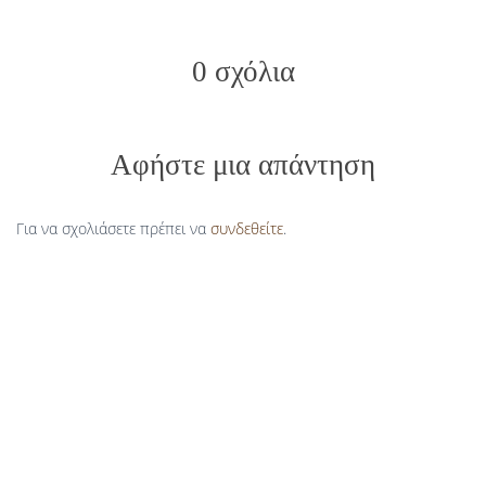
0 σχόλια
Αφήστε μια απάντηση
Για να σχολιάσετε πρέπει να
συνδεθείτε
.