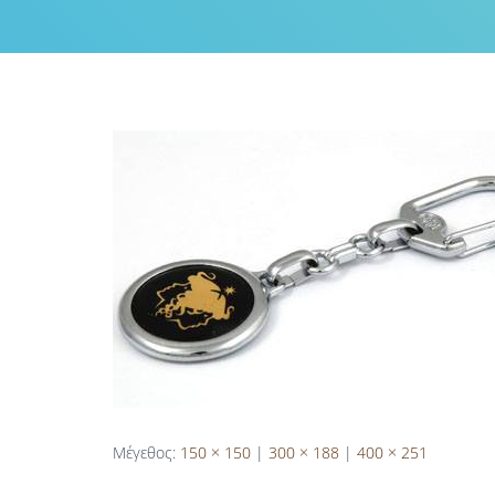
Μέγεθος:
150 × 150
|
300 × 188
|
400 × 251