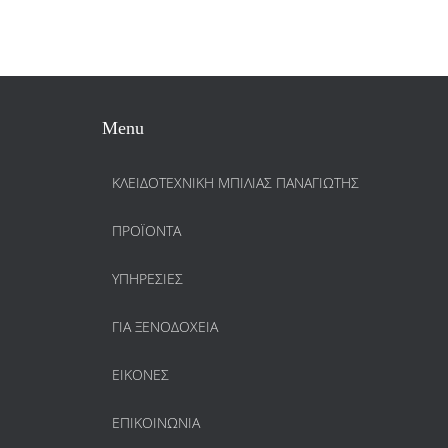
Menu
ΚΛΕΙΔΟΤΕΧΝΙΚΗ ΜΠΙΛΙΑΣ ΠΑΝΑΓΙΩΤΗΣ
ΠΡΟΪΌΝΤΑ
ΥΠΗΡΕΣΊΕΣ
ΓΙΑ ΞΕΝΟΔΟΧΕΊΑ
ΕΙΚΌΝΕΣ
ΕΠΙΚΟΙΝΩΝΊΑ