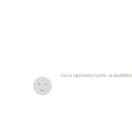
Για να σχολιάσετε πρέπει να
συνδεθείτ