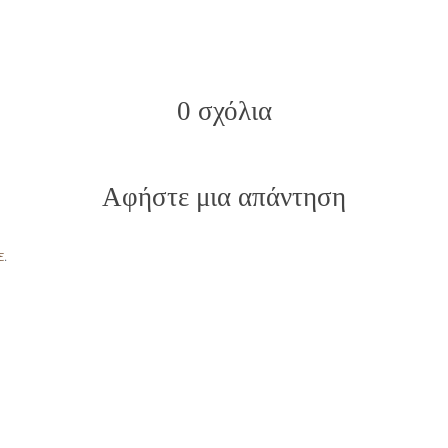
0 σχόλια
Αφήστε μια απάντηση
ε
.