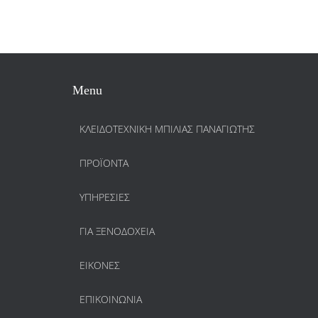
Menu
ΚΛΕΙΔΟΤΕΧΝΙΚΗ ΜΠΙΛΙΑΣ ΠΑΝΑΓΙΩΤΗΣ
ΠΡΟΪΌΝΤΑ
ΥΠΗΡΕΣΊΕΣ
ΓΙΑ ΞΕΝΟΔΟΧΕΊΑ
ΕΙΚΌΝΕΣ
ΕΠΙΚΟΙΝΩΝΊΑ