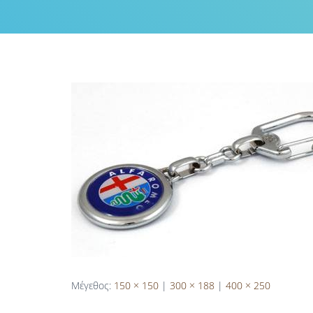
Μέγεθος:
150 × 150
|
300 × 188
|
400 × 250