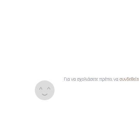
Για να σχολιάσετε πρέπει να
συνδεθείτ