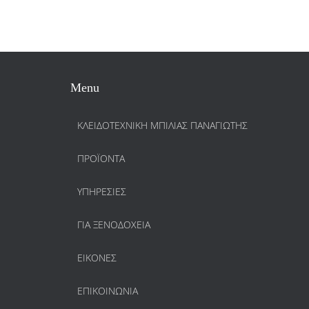
Menu
ΚΛΕΙΔΟΤΕΧΝΙΚΗ ΜΠΙΛΙΑΣ ΠΑΝΑΓΙΩΤΗΣ
ΠΡΟΪΌΝΤΑ
ΥΠΗΡΕΣΊΕΣ
ΓΙΑ ΞΕΝΟΔΟΧΕΊΑ
ΕΙΚΌΝΕΣ
ΕΠΙΚΟΙΝΩΝΊΑ