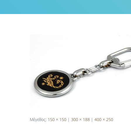
Μέγεθος:
150 × 150
|
300 × 188
|
400 × 250