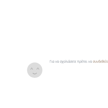
Για να σχολιάσετε πρέπει να
συνδεθείτ