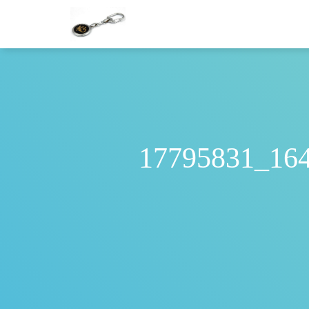
17795831_16