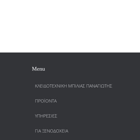
Menu
ΚΛΕΙΔΟΤΕΧΝΙΚΗ ΜΠΙΛΙΑΣ ΠΑΝΑΓΙΩΤΗΣ
ΠΡΟΪΌΝΤΑ
ΥΠΗΡΕΣΊΕΣ
ΓΙΑ ΞΕΝΟΔΟΧΕΊΑ