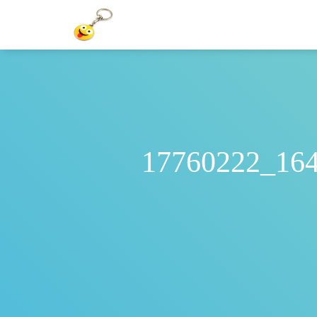
17760222_16