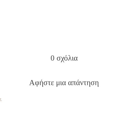
0 σχόλια
Αφήστε μια απάντηση
ε
.