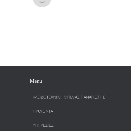
Menu
ΚΛΕΙΔΟΤΕΧΝΙΚΗ ΜΠΙΛΙΑΣ ΠΑΝΑΓΙΩΤΗΣ
ΠΡΟΪΌΝΤΑ
ΥΠΗΡΕΣΊΕΣ