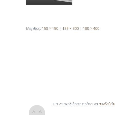
Μέγεθος:
150 × 150
|
135 × 300
|
180 × 400
Για να σχολιάσετε πρέπει να
συνδεθείτ