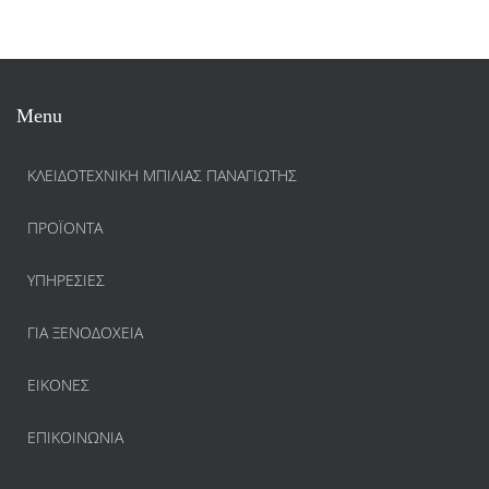
Menu
ΚΛΕΙΔΟΤΕΧΝΙΚΗ ΜΠΙΛΙΑΣ ΠΑΝΑΓΙΩΤΗΣ
ΠΡΟΪΌΝΤΑ
ΥΠΗΡΕΣΊΕΣ
ΓΙΑ ΞΕΝΟΔΟΧΕΊΑ
ΕΙΚΌΝΕΣ
ΕΠΙΚΟΙΝΩΝΊΑ