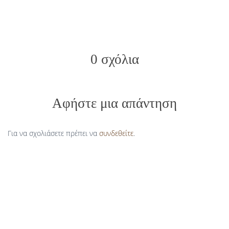
0 σχόλια
Αφήστε μια απάντηση
Για να σχολιάσετε πρέπει να
συνδεθείτε
.