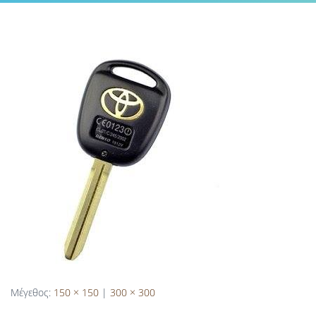
Μέγεθος:
150 × 150
|
300 × 300