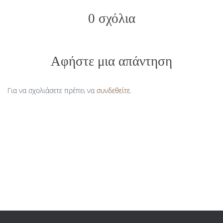
0 σχόλια
Αφήστε μια απάντηση
Για να σχολιάσετε πρέπει να
συνδεθείτε
.