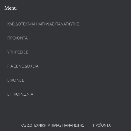
Menu
ΚΛΕΙΔΟΤΕΧΝΙΚΗ ΜΠΙΛΙΑΣ ΠΑΝΑΓΙΩΤΗΣ
ΠΡΟΪΌΝΤΑ
ΥΠΗΡΕΣΊΕΣ
ΓΙΑ ΞΕΝΟΔΟΧΕΊΑ
ΕΙΚΌΝΕΣ
ΕΠΙΚΟΙΝΩΝΊΑ
ΚΛΕΙΔΟΤΕΧΝΙΚΗ ΜΠΙΛΙΑΣ ΠΑΝΑΓΙΩΤΗΣ
ΠΡΟΪΌΝΤΑ