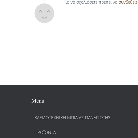
Για να σχολιάσετε πρέπει να
συνδεθείτ
Menu
ΚΛΕΙΔΟΤΕΧΝΙΚΗ ΜΠΙΛΙΑΣ ΠΑΝΑΓΙΩΤΗΣ
ΠΡΟΪΌΝΤΑ