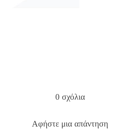
0 σχόλια
Αφήστε μια απάντηση