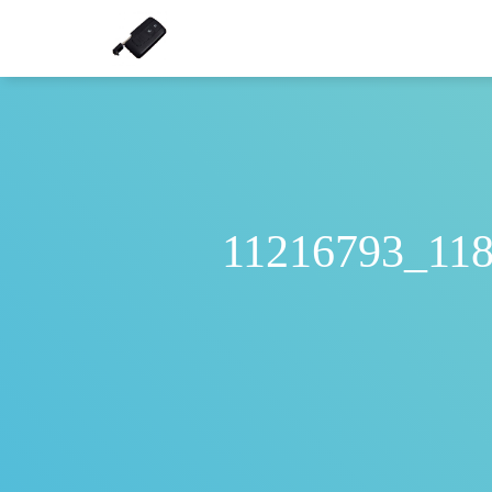
11216793_11