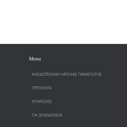
Menu
ΚΛΕΙΔΟΤΕΧΝΙΚΗ ΜΠΙΛΙΑΣ ΠΑΝΑΓΙΩΤΗΣ
ΠΡΟΪΌΝΤΑ
ΥΠΗΡΕΣΊΕΣ
ΓΙΑ ΞΕΝΟΔΟΧΕΊΑ