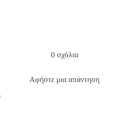
0 σχόλια
Αφήστε μια απάντηση
ε
.