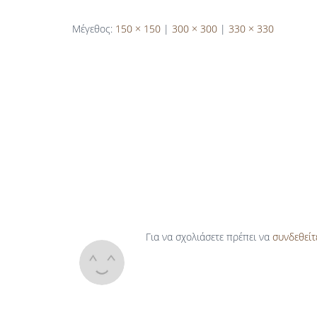
Μέγεθος:
150 × 150
|
300 × 300
|
330 × 330
Για να σχολιάσετε πρέπει να
συνδεθείτ