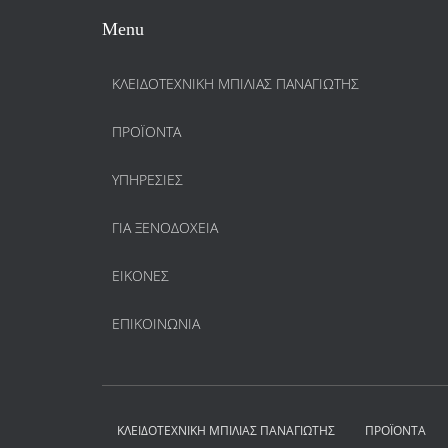
Menu
ΚΛΕΙΔΟΤΕΧΝΙΚΗ ΜΠΙΛΙΑΣ ΠΑΝΑΓΙΩΤΗΣ
ΠΡΟΪΌΝΤΑ
ΥΠΗΡΕΣΊΕΣ
ΓΙΑ ΞΕΝΟΔΟΧΕΊΑ
ΕΙΚΌΝΕΣ
ΕΠΙΚΟΙΝΩΝΊΑ
ΚΛΕΙΔΟΤΕΧΝΙΚΗ ΜΠΙΛΙΑΣ ΠΑΝΑΓΙΩΤΗΣ
ΠΡΟΪΌΝΤΑ