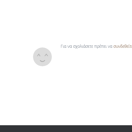
Για να σχολιάσετε πρέπει να
συνδεθείτ