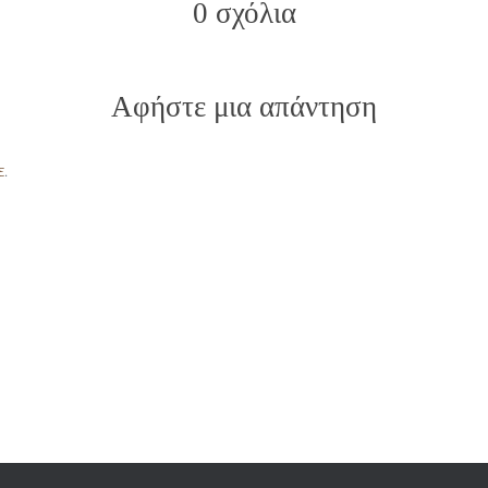
0 σχόλια
Αφήστε μια απάντηση
ε
.