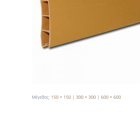
Μέγεθος:
150 × 150
|
300 × 300
|
600 × 600