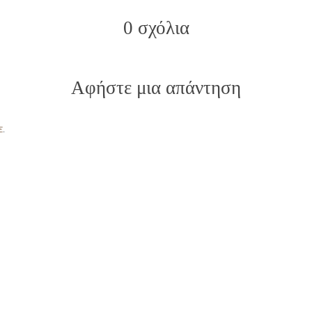
0 σχόλια
Αφήστε μια απάντηση
ε
.