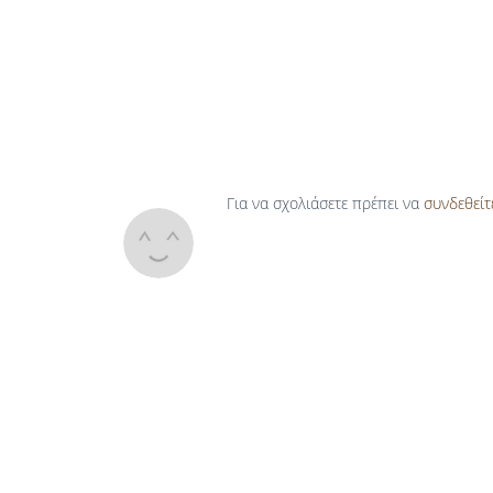
Για να σχολιάσετε πρέπει να
συνδεθείτ