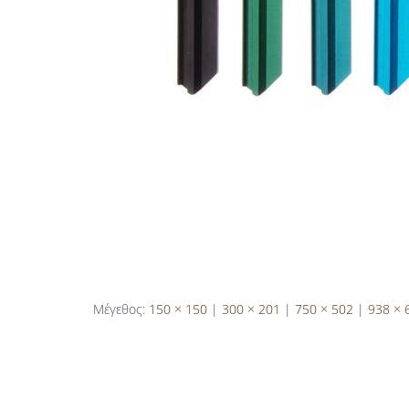
Μέγεθος:
150 × 150
|
300 × 201
|
750 × 502
|
938 × 