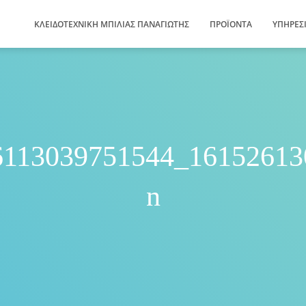
ΚΛΕΙΔΟΤΕΧΝΙΚΗ ΜΠΙΛΙΑΣ ΠΑΝΑΓΙΩΤΗΣ
ΠΡΟΪΌΝΤΑ
ΥΠΗΡΕΣ
6113039751544_16152613
n