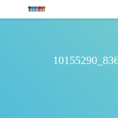
10155290_83