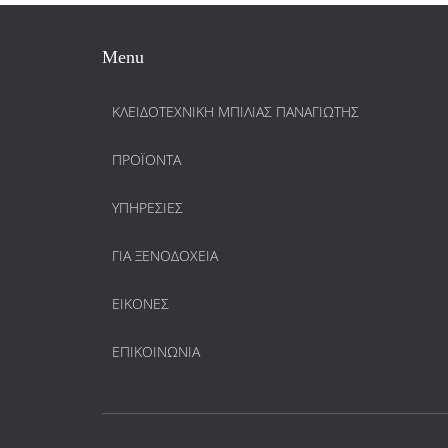
Menu
ΚΛΕΙΔΟΤΕΧΝΙΚΗ ΜΠΙΛΙΑΣ ΠΑΝΑΓΙΩΤΗΣ
ΠΡΟΪΌΝΤΑ
ΥΠΗΡΕΣΊΕΣ
ΓΙΑ ΞΕΝΟΔΟΧΕΊΑ
ΕΙΚΌΝΕΣ
ΕΠΙΚΟΙΝΩΝΊΑ