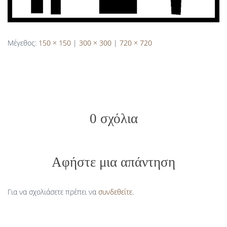
Μέγεθος:
150 × 150
|
300 × 300
|
720 × 720
0 σχόλια
Αφήστε μια απάντηση
Για να σχολιάσετε πρέπει να
συνδεθείτε
.