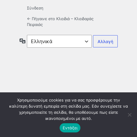
Σύνδεση
← Πήγαινε στο Κλειδιά – Κλειδαράς
Πειραιάς
Γλώσσα
Χρησιμοποιούμε cookies για να σας προσφέρουμε την
καλύτερη δυνατή εμπειρία στη σελίδα μας. Εάν συνεχίσετε να
χρησιμοποιείτε τη σελίδα, θα υποθέσουμε πως είστε
ικανοποιημένοι με αυτό.
Εντάξει