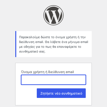
Χαμένο
συνθηματικό
Παρακαλούμε δώστε το όνομα χρήστη ή την
διεύθυνση email. Θα λάβετε ένα μήνυμα email
με οδηγίες για το πως θα επαναφέρετε το
συνθηματικό σας.
Όνομα χρήστη ή διεύθυνση email