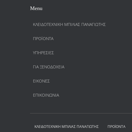
Menu
ΚΛΕΙΔΟΤΕΧΝΙΚΗ ΜΠΙΛΙΑΣ ΠΑΝΑΓΙΩΤΗΣ
ΠΡΟΪΌΝΤΑ
ΥΠΗΡΕΣΊΕΣ
ΓΙΑ ΞΕΝΟΔΟΧΕΊΑ
ΕΙΚΌΝΕΣ
ΕΠΙΚΟΙΝΩΝΊΑ
ΚΛΕΙΔΟΤΕΧΝΙΚΗ ΜΠΙΛΙΑΣ ΠΑΝΑΓΙΩΤΗΣ
ΠΡΟΪΌΝΤΑ