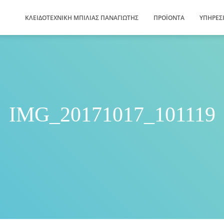
ΚΛΕΙΔΟΤΕΧΝΙΚΗ ΜΠΙΛΙΑΣ ΠΑΝΑΓΙΩΤΗΣ
ΠΡΟΪΌΝΤΑ
ΥΠΗΡΕΣ
IMG_20171017_101119