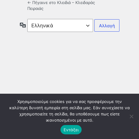
← Πήγαινε στο Κλειδιά – Κλειδαράς
Πειραιάς
Γλώσσα
Χρησιμοποιούμε cookies για να σας προσφέρουμε την
καλύτερη δυνατή εμπειρία στη σελίδα μας. Εάν συνεχίσετε να
χρησιμοποιείτε τη σελίδα, θα υποθέσουμε πως είστε
ικανοποιημένοι με αυτό.
Εντάξει