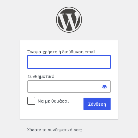
Σύνδεση
Όνομα χρήστη ή διεύθυνση email
Συνθηματικό
Να με θυμάσαι
Χάσατε το συνθηματικό σας;